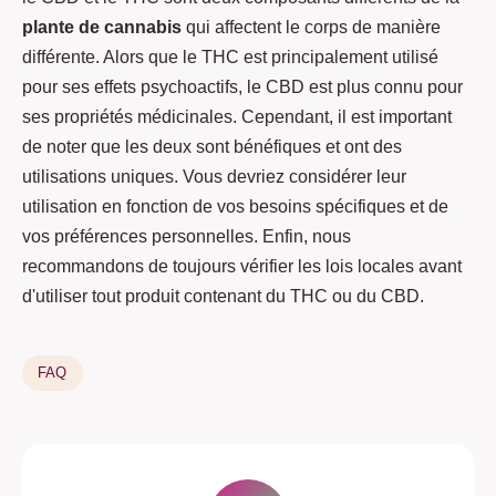
plante de cannabis
qui affectent le corps de manière
différente. Alors que le THC est principalement utilisé
pour ses effets psychoactifs, le CBD est plus connu pour
ses propriétés médicinales. Cependant, il est important
de noter que les deux sont bénéfiques et ont des
utilisations uniques. Vous devriez considérer leur
utilisation en fonction de vos besoins spécifiques et de
vos préférences personnelles. Enfin, nous
recommandons de toujours vérifier les lois locales avant
d'utiliser tout produit contenant du THC ou du CBD.
FAQ