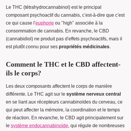
Le THC (tétrahydrocannabinol) est le principal
composant psychoactif du cannabis, c'est-à-dire que c'est
ce qui cause l'
euphorie
ou "high" associée à la
consommation de cannabis. En revanche, le CBD
(cannabidiol) ne produit pas d'effets psychoactifs, mais il
est plutôt connu pour ses
propriétés médicinales
.
Comment le THC et le CBD affectent-
ils le corps?
Les deux composants affectent le corps de manière
différente. Le THC agit sur le
système nerveux central
en se liant aux récepteurs cannabinoïdes du cerveau, ce
qui peut affecter la mémoire, la coordination et le temps
de réaction. En revanche, le CBD agit principalement sur
le
système endocannabinoïde
, qui régule de nombreuses