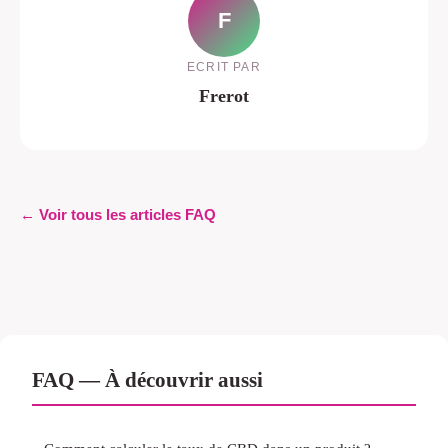
F
ECRIT PAR
Frerot
← Voir tous les articles FAQ
FAQ — À découvrir aussi