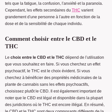
tels que la fatigue, la confusion, l'anxiété et la paranoïa.
Cependant, les effets secondaires du
THC
varient
grandement d'une personne à l'autre en fonction de la
dose et de la sensibilité de chaque individu.
Comment choisir entre le CBD et le
THC
Le
choix entre le CBD et le THC
dépend de l'utilisation
que vous souhaitez en faire. Si vous cherchez un effet
psychoactif, le THC est le choix évident. Si vous
cherchez à bénéficier des propriétés médicinales de la
plante de cannabis sans les effets psychoactifs,
choisissez plutôt le CBD. Il est également important de
noter que le CBD est légal et disponible dans la plupart
des juridictions où le THC est encore illégal. En résumé,
le CBD et le THC sont deux composants différents de la