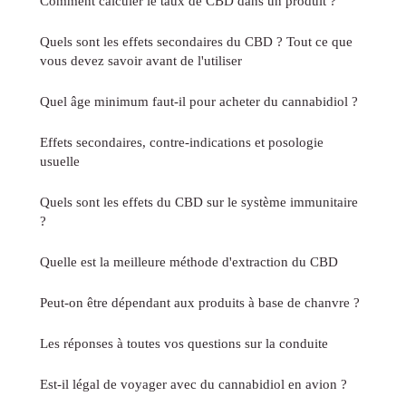
Comment calculer le taux de CBD dans un produit ?
Quels sont les effets secondaires du CBD ? Tout ce que
vous devez savoir avant de l'utiliser
Quel âge minimum faut-il pour acheter du cannabidiol ?
Effets secondaires, contre-indications et posologie
usuelle
Quels sont les effets du CBD sur le système immunitaire
?
Quelle est la meilleure méthode d'extraction du CBD
Peut-on être dépendant aux produits à base de chanvre ?
Les réponses à toutes vos questions sur la conduite
Est-il légal de voyager avec du cannabidiol en avion ?