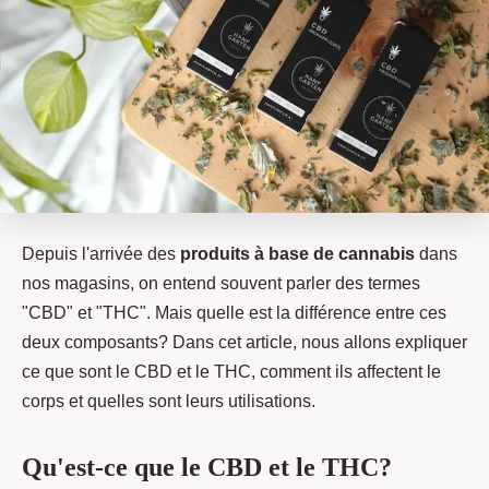
Depuis l'arrivée des
produits à base de cannabis
dans
nos magasins, on entend souvent parler des termes
"CBD" et "THC". Mais quelle est la différence entre ces
deux composants? Dans cet article, nous allons expliquer
ce que sont le CBD et le THC, comment ils affectent le
corps et quelles sont leurs utilisations.
Qu'est-ce que le CBD et le THC?