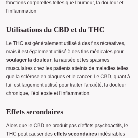
fonctions corporelles telles que l'humeur, la douleur et
l'inflammation.
Utilisations du CBD et du THC
Le THC est généralement utilisé à des fins récréatives,
mais il est également utilisé à des fins médicales pour
soulager la douleur
, la nausée et les spasmes
musculaires chez les patients atteints de maladies telles
que la sclérose en plaques et le cancer. Le CBD, quant à
lui, est largement utilisé pour traiter l'anxiété, la douleur
chronique, l'épilepsie et l'inflammation.
Effets secondaires
Alors que le CBD ne produit pas d'effets psychoactifs, le
THC peut causer des
effets secondaires
indésirables